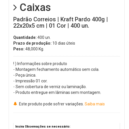
Caixas
Padrão Correios | Kraft Pardo 400g |
22x20x5 cm | 01 Cor | 400 un.
Quantidade:
400 un.
Prazo de produção:
10 dias úteis
Peso:
48,000
Kg.
! ) Informações sobre produto
- Montagem fechamento automático sem cola.
- Peça única.
- Impressão 01 cor.
- Sem cobertura de verniz ou laminação.
- Produto entregue em lâminas sem montagem.
Este produto pode sofrer variações.
Saiba mais
Insira Observações se necessário: