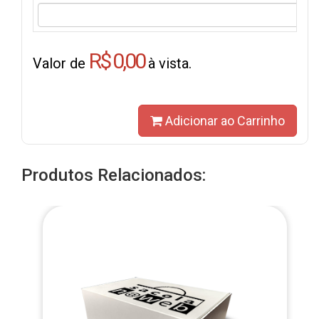
R$ 0,00
Valor de
à vista.
Adicionar ao Carrinho
Produtos Relacionados: