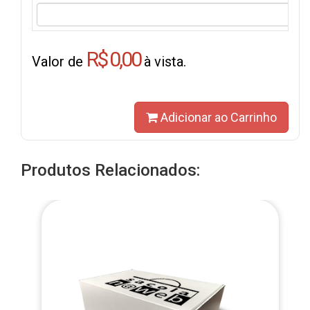
R$ 0,00
Valor de
à vista.
Adicionar ao Carrinho
Produtos Relacionados: