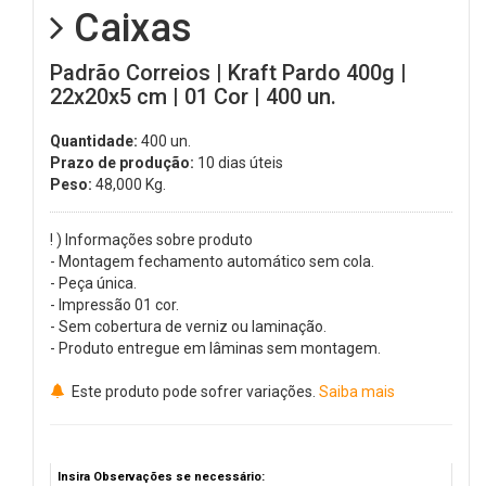
Caixas
Padrão Correios | Kraft Pardo 400g |
22x20x5 cm | 01 Cor | 400 un.
Quantidade:
400 un.
Prazo de produção:
10 dias úteis
Peso:
48,000
Kg.
! ) Informações sobre produto
- Montagem fechamento automático sem cola.
- Peça única.
- Impressão 01 cor.
- Sem cobertura de verniz ou laminação.
- Produto entregue em lâminas sem montagem.
Este produto pode sofrer variações.
Saiba mais
Insira Observações se necessário: