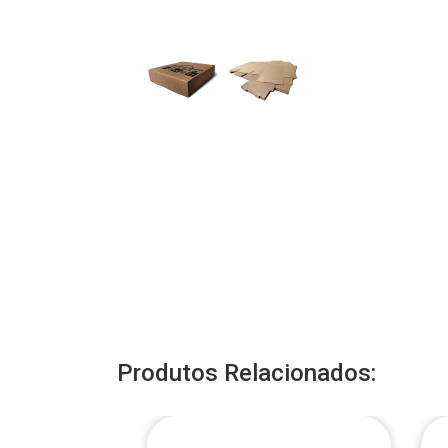
Produtos Relacionados: