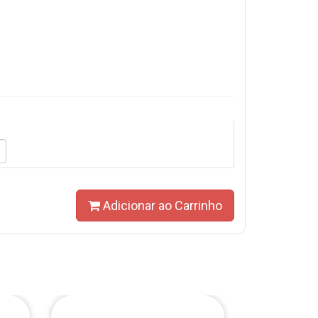
Adicionar ao Carrinho