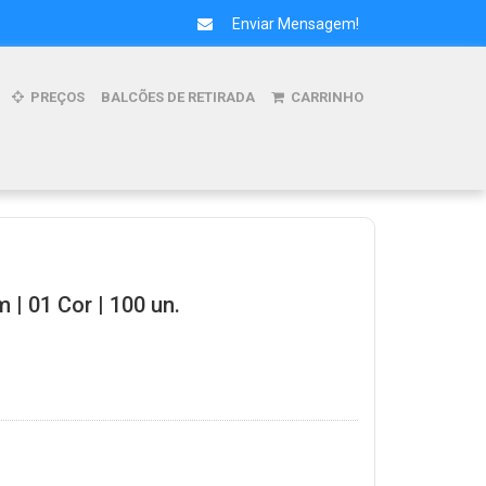
Enviar Mensagem!
PREÇOS
BALCÕES DE RETIRADA
CARRINHO
 | 01 Cor | 100 un.