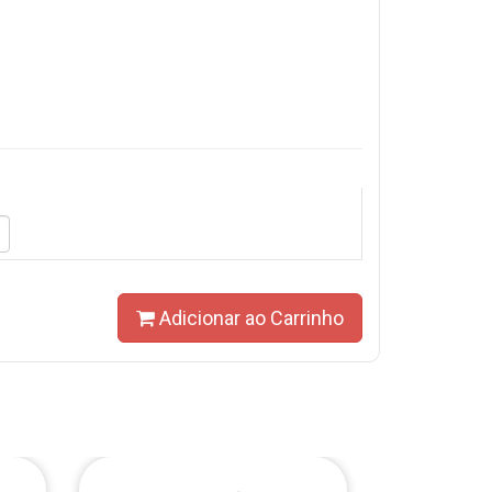
Adicionar ao Carrinho