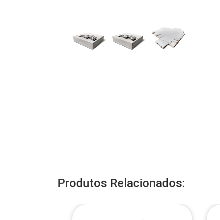
Produtos Relacionados: