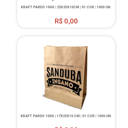
KRAFT PARDO 100G | 25X35X10CM | 01 COR | 1000 UN.
R$
0,00
KRAFT PARDO 100G | 17X25X10 CM | 01 COR | 1000 UN.