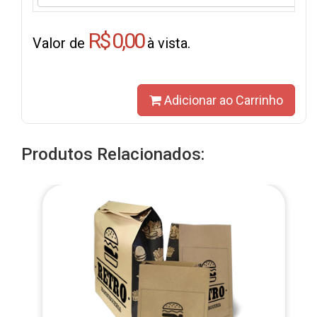
R$ 0,00
Valor de
à vista.
Adicionar ao Carrinho
Produtos Relacionados: