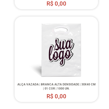
R$
0,00
ALÇA VAZADA | BRANCA ALTA DENSIDADE | 30X40 CM
| 01 COR | 1000 UN.
R$
0,00