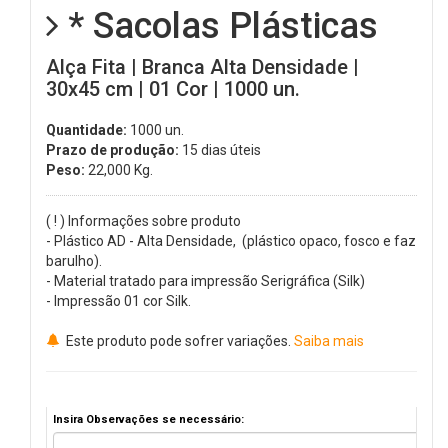
* Sacolas Plásticas
Alça Fita | Branca Alta Densidade |
30x45 cm | 01 Cor | 1000 un.
Quantidade:
1000 un.
Prazo de produção:
15 dias úteis
Peso:
22,000
Kg.
( ! ) Informações sobre produto
- Plástico AD - Alta Densidade, (plástico opaco, fosco e faz
barulho).
- Material tratado para impressão Serigráfica (Silk)
- Impressão 01 cor Silk.
Este produto pode sofrer variações.
Saiba mais
Insira Observações se necessário: