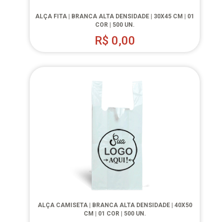
ALÇA FITA | BRANCA ALTA DENSIDADE | 30X45 CM | 01
COR | 500 UN.
R$
0,00
ALÇA CAMISETA | BRANCA ALTA DENSIDADE | 40X50
CM | 01 COR | 500 UN.