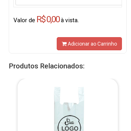
R$ 0,00
Valor de
à vista.
Adicionar ao Carrinho
Produtos Relacionados: