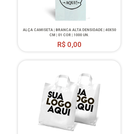
ALÇA CAMISETA | BRANCA ALTA DENSIDADE | 40X50
CM | 01 COR | 1000 UN.
R$
0,00