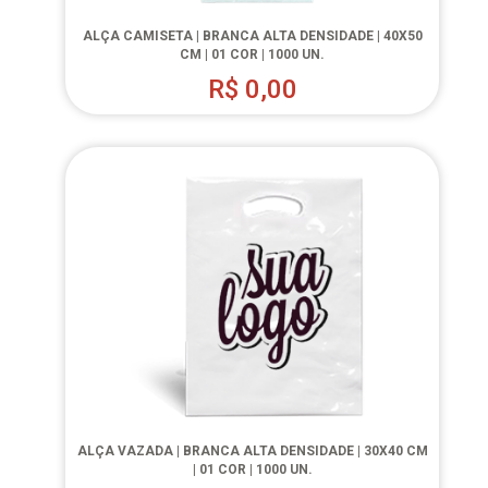
ALÇA CAMISETA | BRANCA ALTA DENSIDADE | 40X50
CM | 01 COR | 1000 UN.
R$
0,00
ALÇA VAZADA | BRANCA ALTA DENSIDADE | 30X40 CM
| 01 COR | 1000 UN.