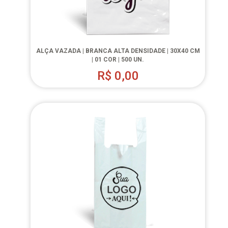
ALÇA VAZADA | BRANCA ALTA DENSIDADE | 30X40 CM
| 01 COR | 500 UN.
R$
0,00