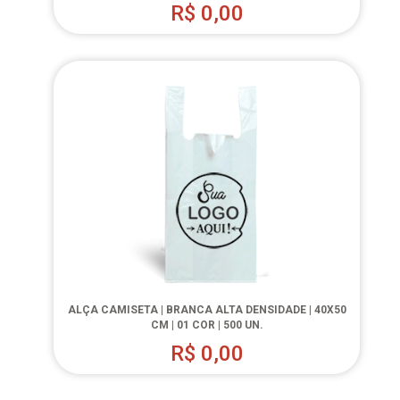
R$
0,00
ALÇA CAMISETA | BRANCA ALTA DENSIDADE | 40X50
CM | 01 COR | 500 UN.
R$
0,00