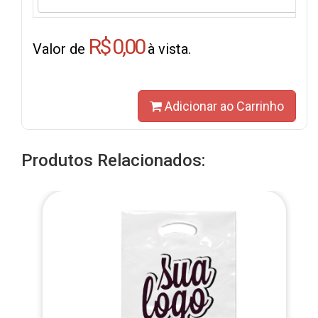
R$ 0,00
Valor de
à vista.
Adicionar ao Carrinho
Produtos Relacionados: