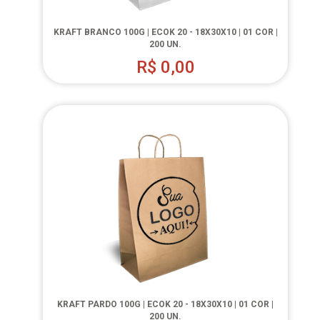
KRAFT BRANCO 100G | ECOK 20 - 18X30X10 | 01 COR |
200 UN.
R$
0,00
KRAFT PARDO 100G | ECOK 20 - 18X30X10 | 01 COR |
200 UN.