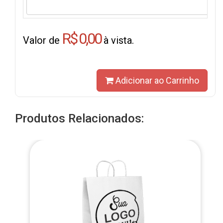
R$ 0,00
Valor de
à vista.
Adicionar ao Carrinho
Produtos Relacionados: