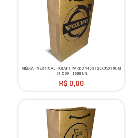
MÉDIA - VERTICAL | KRAFT PARDO 140G | 25X35X10CM
| 01 COR | 1000 UN.
R$
0,00