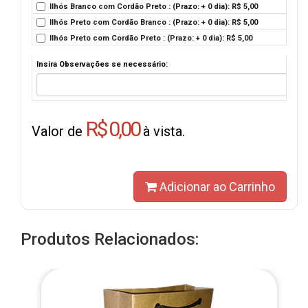
Ilhós Branco com Cordão Preto : (Prazo: + 0 dia): R$ 5,00
Ilhós Preto com Cordão Branco : (Prazo: + 0 dia): R$ 5,00
Ilhós Preto com Cordão Preto : (Prazo: + 0 dia): R$ 5,00
Insira Observações se necessário:
R$ 0,00
Valor de
à vista.
Adicionar ao Carrinho
Produtos Relacionados: