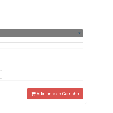
Adicionar ao Carrinho