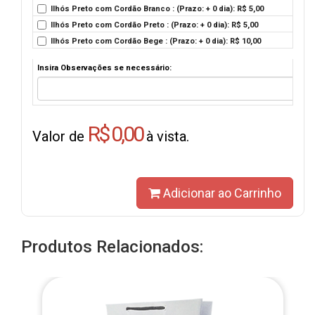
Ilhós Preto com Cordão Branco : (Prazo: + 0 dia): R$ 5,00
Ilhós Preto com Cordão Preto : (Prazo: + 0 dia): R$ 5,00
Ilhós Preto com Cordão Bege : (Prazo: + 0 dia): R$ 10,00
Insira Observações se necessário:
R$ 0,00
Valor de
à vista.
Adicionar ao Carrinho
Produtos Relacionados: