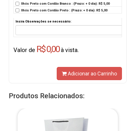
Ilhós Preto com Cordão Branco : (Prazo: + 0 dia): R$ 5,00
Ilhós Preto com Cordão Preto : (Prazo: + 0 dia): R$ 5,00
Insira Observações se necessário:
R$ 0,00
Valor de
à vista.
Adicionar ao Carrinho
Produtos Relacionados: