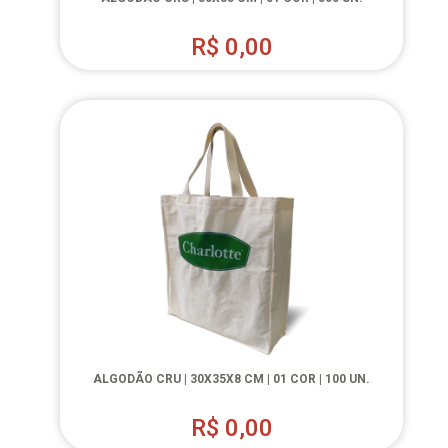
R$
0,00
ALGODÃO CRU | 30X35X8 CM | 01 COR | 100 UN.
R$
0,00