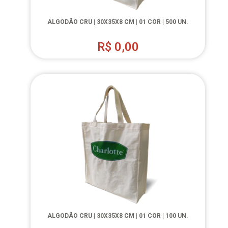
ALGODÃO CRU | 30X35X8 CM | 01 COR | 500 UN.
R$
0,00
ALGODÃO CRU | 30X35X8 CM | 01 COR | 100 UN.