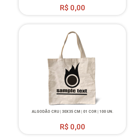
R$
0,00
ALGODÃO CRU | 30X35 CM | 01 COR | 100 UN.
R$
0,00