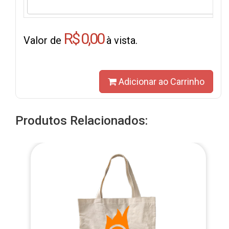
R$ 0,00
Valor de
à vista.
Adicionar ao Carrinho
Produtos Relacionados: