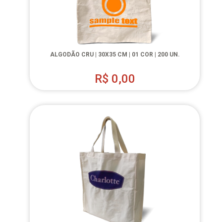
ALGODÃO CRU | 30X35 CM | 01 COR | 200 UN.
R$
0,00